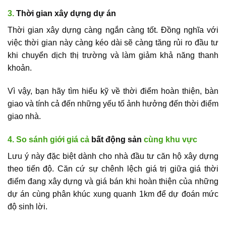
3.
Thời gian xây dựng dự án
Thời gian xây dựng càng ngắn càng tốt. Đồng nghĩa với
việc thời gian này càng kéo dài sẽ càng tăng rủi ro đầu tư
khi chuyển dịch thị trường và làm giảm khả năng thanh
khoản.
Vì vậy, bạn hãy tìm hiểu kỹ về thời điểm hoàn thiện, bàn
giao và tính cả đến những yếu tố ảnh hưởng đến thời điểm
giao nhà.
4. So sánh giới giá cả
bất động sản
cùng khu vực
Lưu ý này đặc biệt dành cho nhà đầu tư căn hộ xây dựng
theo tiến độ. Căn cứ sự chênh lệch giá trị giữa giá thời
điểm đang xây dựng và giá bán khi hoàn thiện của những
dự án cùng phân khúc xung quanh 1km để dự đoán mức
độ sinh lời.