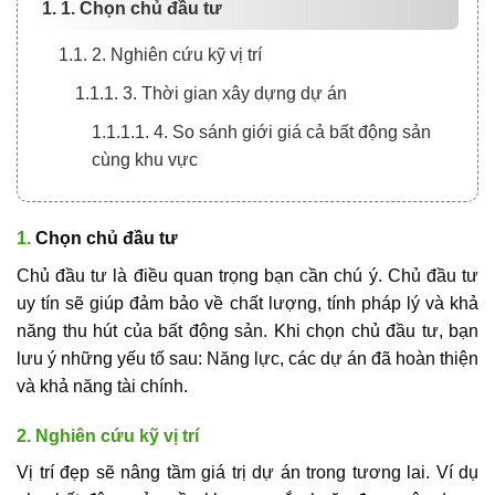
1. 1. Chọn chủ đầu tư
1.1. 2. Nghiên cứu kỹ vị trí
1.1.1. 3. Thời gian xây dựng dự án
1.1.1.1. 4. So sánh giới giá cả bất động sản
cùng khu vực
1.
Chọn chủ đầu tư
Chủ đầu tư là điều quan trọng bạn cần chú ý. Chủ đầu tư
uy tín sẽ giúp đảm bảo về chất lượng, tính pháp lý và khả
năng thu hút của
bất động sản
. Khi chọn chủ đầu tư, bạn
lưu ý những yếu tố sau: Năng lực, các dự án đã hoàn thiện
và khả năng tài chính.
2. Nghiên cứu kỹ vị trí
Vị trí đẹp sẽ nâng tầm giá trị dự án trong tương lai. Ví dụ