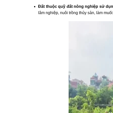
Đất thuộc quỹ đất nông nghiệp sử dụ
lâm nghiệp, nuôi trồng thủy sản, làm muối