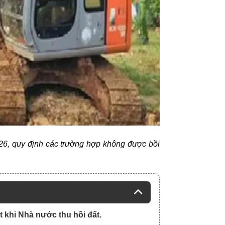
2026, quy định các trường hợp không được bồi
 khi Nhà nước thu hồi đất.