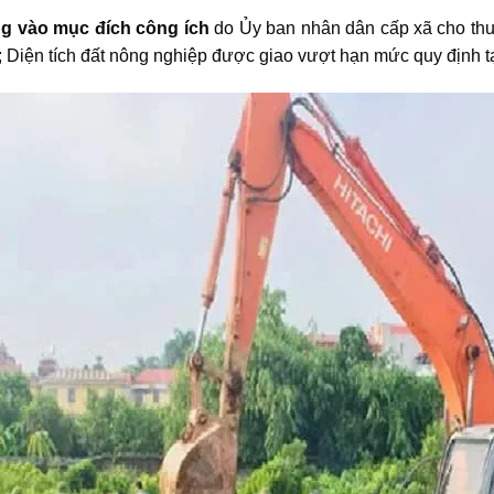
ng vào mục đích công ích
do Ủy ban nhân dân cấp xã cho thu
; Diện tích đất nông nghiệp được giao vượt hạn mức quy định tạ