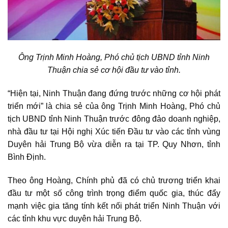
Ông Trịnh Minh Hoàng, Phó chủ tịch UBND tỉnh Ninh
Thuận chia sẻ cơ hội đầu tư vào tỉnh.
“Hiện tại,
Ninh Thuận
đang đứng trước những cơ hội phát
triển mới” là chia sẻ của ông Trịnh Minh Hoàng, Phó chủ
tịch UBND tỉnh Ninh Thuận trước đông đảo doanh nghiệp,
nhà đầu tư tại Hội nghị Xúc tiến Đầu tư vào các tỉnh vùng
Duyên hải Trung Bộ vừa diễn ra tại TP. Quy Nhơn, tỉnh
Bình Định.
Theo ông Hoàng, Chính phủ đã có chủ trương triển khai
đầu tư một số công trình trọng điểm quốc gia, thúc đẩy
mạnh việc gia tăng tính kết nối phát triển Ninh Thuận với
các tỉnh khu vực duyên hải Trung Bộ.