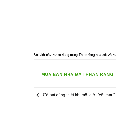
Bài viết này được đăng trong
Thị trường nhà đất
và đ
MUA BÁN NHÀ ĐẤT PHAN RANG
Cả hai cùng thiệt khi môi giới “cắt máu