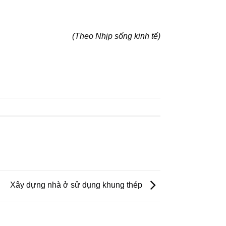
(Theo Nhịp sống kinh tế)
Xây dựng nhà ở sử dụng khung thép