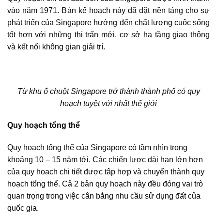
vào năm 1971. Bản kế hoạch này đã đặt nền tảng cho sự
phát triển của Singapore hướng đến chất lượng cuộc sống
tốt hơn với những thị trấn mới, cơ sở hạ tầng giao thông
và kết nối không gian giải trí.
Từ khu ổ chuột Singapore trở thành thành phố có quy
hoạch tuyệt với nhất thế giới
Quy hoạch tổng thể
Quy hoạch tổng thể của Singapore có tầm nhìn trong
khoảng 10 – 15 năm tới. Các chiến lược dài hạn lớn hơn
của quy hoạch chi tiết được tập hợp và chuyển thành quy
hoạch tổng thể. Cả 2 bản quy hoạch này đều đóng vai trò
quan trọng trong việc cân bằng nhu cầu sử dụng đất của
quốc gia.