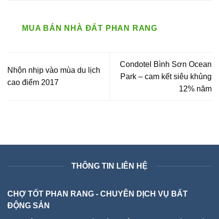
MUA BÁN NHÀ ĐẤT PHAN RANG
Condotel Bình Sơn Ocean
Nhộn nhịp vào mùa du lịch
Park – cam kết siêu khủng
cao điểm 2017
12% năm
THÔNG TIN LIÊN HỆ
CHỢ TỐT PHAN RANG - CHUYÊN DỊCH VỤ BẤT
ĐỘNG SẢN