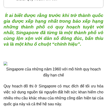
Ít ai biết được rằng trước khi trở thành quốc
gia được xếp hạng nhất trong bảo xếp hạng
những thành phố có quy hoạch tuyệt vời
nhất, Singapore đã từng là một thành phố vô
cùng lộn xộn với dân số đông đúc, bẩn thỉu
và là một khu ổ chuột “chính hiệu”.
Singapore của những năm 1960 với mô hình quy hoạch
đầy hạn chế
Quy hoạch đô thị ở Singapore có mục đích để tối ưu hóa
việc sử dụng nguồn tài nguyên đất hết sức khan hiếm cho
nhiều nhu cầu khác nhau của những công dân hiện tại của
quốc gia này và cả thế hệ sau này.