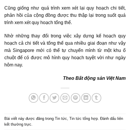
Cũng giống như quá trình xem xét lại quy hoạch chi tiết,
phản hồi của cộng đồng được thu thập lại trong suốt quá
trình xem xét quy hoạch tổng thể.
Nhờ những thay đổi trong việc xây dựng kế hoạch quy
hoạch cả chi tiết và tổng thể qua nhiều giai đoạn như vậy
mà Singapore mới có thể tự chuyển mình từ một khu ổ
chuột để có được mô hình quy hoạch tuyệt vời như ngày
hôm nay.
Theo Bất động sản Việt Nam
Bài viết này được đăng trong
Tin tức
,
Tin tức tổng hợp
. Đánh dấu
liên
kết thường trực
.