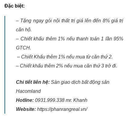
Đặc biệt:
– Tặng ngay gói nội thất trị giá lên đến 8% giá trị
căn hộ.
– Chiết khấu thêm 1% nếu thanh toán 1 lần 95%
GTCH.
– Chiết Khấu thêm 1% nếu mua từ căn thứ 2.
– Chiết khấu thêm 2% nếu mua căn thứ 3 trở đi.
Chi tiết liên hệ:
Sàn giao dịch bất động sản
Hacomland
Hotline:
0931.999.338 mr. Khanh
Website:
https://phanrangreal.vn/