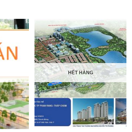
HẾT HÀNG