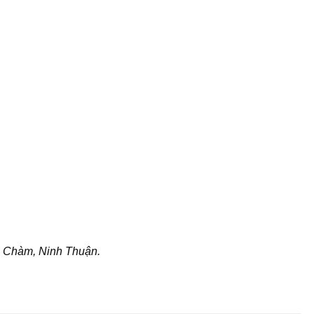
p Chàm, Ninh Thuận.