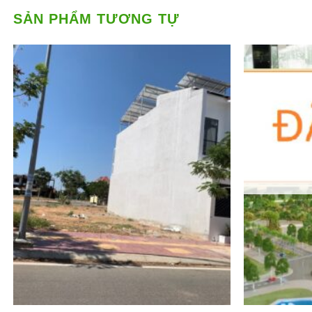
SẢN PHẨM TƯƠNG TỰ