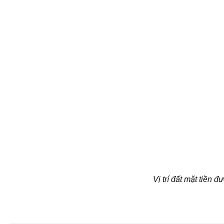
Vị trí đất mặt tiền