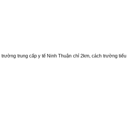
trường trung cấp y tế Ninh Thuận chỉ 2km, cách trường tiểu