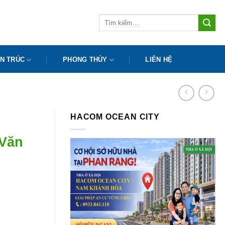
Tìm
kiếm:
N TRÚC
PHONG THỦY
LIÊN HỆ
HACOM OCEAN CITY
Văn