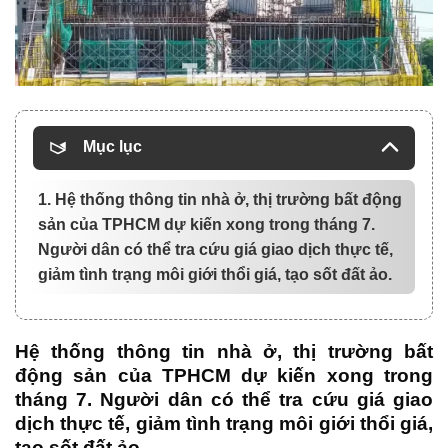
Mục lục
1. Hệ thống thông tin nhà ở, thị trường bất động
sản của TPHCM dự kiến xong trong tháng 7.
Người dân có thể tra cứu giá giao dịch thực tế,
giảm tình trạng môi giới thổi giá, tạo sốt đất ảo.
Hệ thống thông tin nhà ở, thị trường bất
động sản của TPHCM dự kiến xong trong
tháng 7. Người dân có thể tra cứu giá giao
dịch thực tế, giảm tình trạng môi giới thổi giá,
tạo sốt đất ảo.