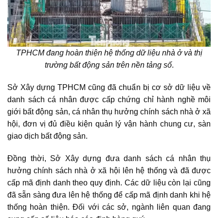
TPHCM đang hoàn thiện hệ thống dữ liệu nhà ở và thị
trường bất động sản trên nền tảng số
.
Sở Xây dựng TPHCM cũng đã chuẩn bị cơ sở dữ liệu về
danh sách cá nhân được cấp chứng chỉ hành nghề môi
giới bất động sản, cá nhân thụ hưởng chính sách nhà ở xã
hội, đơn vị đủ điều kiện quản lý vận hành chung cư, sàn
giao dịch bất động sản.
Đồng thời, Sở Xây dựng đưa danh sách cá nhân thụ
hưởng
chính sách nhà ở xã hội
lên hệ thống và đã được
cấp mã định danh theo quy định. Các dữ liệu còn lại cũng
đã sẵn sàng đưa lên hệ thống để cấp mã định danh khi hệ
thống hoàn thiện. Đối với các sở, ngành liên quan đang