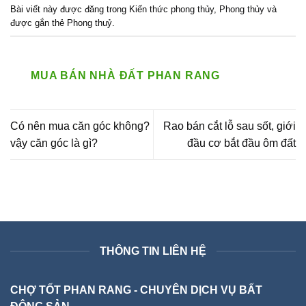
Bài viết này được đăng trong
Kiến thức phong thủy
,
Phong thủy
và
được gắn thẻ
Phong thuỷ
.
MUA BÁN NHÀ ĐẤT PHAN RANG
Có nên mua căn góc không?
Rao bán cắt lỗ sau sốt, giới
vậy căn góc là gì?
đầu cơ bắt đầu ôm đất
THÔNG TIN LIÊN HỆ
CHỢ TỐT PHAN RANG - CHUYÊN DỊCH VỤ BẤT