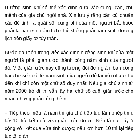
Hướng sinh khí có thể xác định dựa vào cung, can, chi,
mệnh của gia chủ ngôi nhà. Xin lưu ý rằng căn cứ chuẩn
xác để tính ra quái số, cung phi của một người bắt buộc
phải là năm sinh âm lịch chứ không phải năm sinh dương
lịch trên giấy tờ tùy thân.
Bước đầu tiên trong việc xác định hướng sinh khí của một
người là phải giản ước thành công năm sinh của người
đó. Việc giản ước này cũng tương đối đơn giản, bạn cộng
hai chữ số cuối từ năm sinh của người đó lại với nhau cho
đến khi chỉ còn một chữ số duy nhất. Nếu gia chủ sinh từ
năm 2000 trở đi thì vẫn lấy hai chữ số cuối giản ước cho
nhau nhưng phải cộng thêm 1.
– Tiếp theo, nếu là nam thì gia chủ tiếp tục làm phép tính,
lấy 10 trừ kết quả vừa giản ước được. Nếu là nữ, lấy 5
cộng với kết quả vừa tính được; nếu lớn hơn 10 thì lại tiếp
tục tối giản.