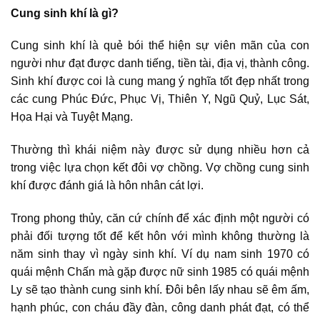
Cung sinh khí là gì?
Cung sinh khí là quẻ bói thể hiện sự viên mãn của con
người như đạt được danh tiếng, tiền tài, địa vị, thành công.
Sinh khí được coi là cung mang ý nghĩa tốt đẹp nhất trong
các cung Phúc Đức, Phục Vị, Thiên Y, Ngũ Quỷ, Lục Sát,
Họa Hại và Tuyệt Mạng.
Thường thì khái niệm này được sử dụng nhiều hơn cả
trong việc lựa chọn kết đôi vợ chồng. Vợ chồng cung sinh
khí được đánh giá là hôn nhân cát lợi.
Trong phong thủy, căn cứ chính để xác định một người có
phải đối tượng tốt để kết hôn với mình không thường là
năm sinh thay vì ngày sinh khí. Ví dụ nam sinh 1970 có
quái mệnh Chấn mà gặp được nữ sinh 1985 có quái mệnh
Ly sẽ tạo thành cung sinh khí. Đôi bên lấy nhau sẽ êm ấm,
hạnh phúc, con cháu đầy đàn, công danh phát đạt, có thể