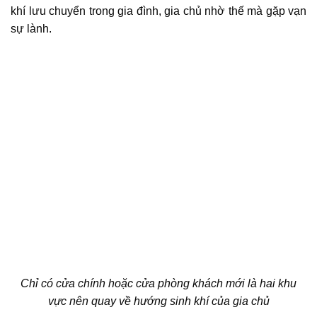
khí lưu chuyển trong gia đình, gia chủ nhờ thế mà gặp vạn
sự lành.
Chỉ có cửa chính hoặc cửa phòng khách mới là hai khu
vực nên quay về hướng sinh khí của gia chủ