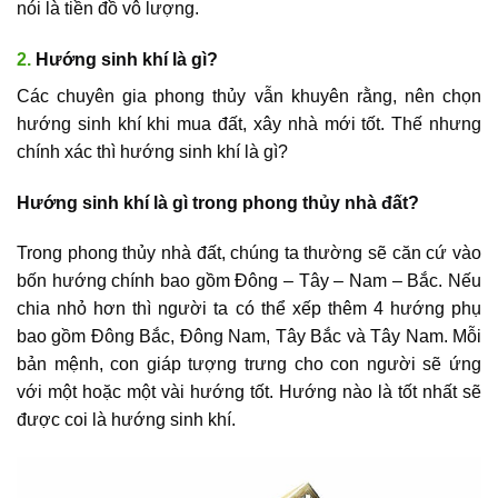
nói là tiền đồ vô lượng.
2.
Hướng sinh khí là gì?
Các chuyên gia phong thủy vẫn khuyên rằng, nên chọn
hướng sinh khí khi mua đất, xây nhà mới tốt. Thế nhưng
chính xác thì hướng sinh khí là gì?
Hướng sinh khí là gì trong phong thủy nhà đất?
Trong phong thủy nhà đất, chúng ta thường sẽ căn cứ vào
bốn hướng chính bao gồm Đông – Tây – Nam – Bắc. Nếu
chia nhỏ hơn thì người ta có thể xếp thêm 4 hướng phụ
bao gồm Đông Bắc, Đông Nam, Tây Bắc và Tây Nam. Mỗi
bản mệnh, con giáp tượng trưng cho con người sẽ ứng
với một hoặc một vài hướng tốt. Hướng nào là tốt nhất sẽ
được coi là hướng sinh khí.