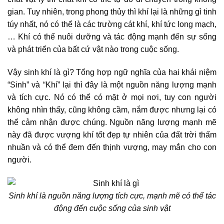
gian. Tuy nhiên, trong phong thủy thì khí lại là những gì tinh
túy nhất, nó có thể là các trường cát khí, khí tức long mạch,
… Khí có thể nuôi dưỡng và tác động mạnh đến sự sống
và phát triển của bất cứ vật nào trong cuộc sống.
Vậy
sinh khí là gì
? Tổng hợp ngữ nghĩa của hai khái niệm
“Sinh” và “Khí” lại thì đây là một nguồn năng lượng mạnh
và tích cực. Nó có thể có mặt ở mọi nơi, tuy con người
không nhìn thấy, cũng không cầm, nắm được nhưng lại có
thể cảm nhận được chúng. Nguồn năng lượng mạnh mẽ
này đã được vượng khí tốt đẹp tự nhiên của đất trời thấm
nhuần và có thể đem đến thịnh vượng, may mắn cho con
người.
Sinh khí là nguồn năng lượng tích cực, mạnh mẽ có thể tác
động đến cuộc sống của sinh vật