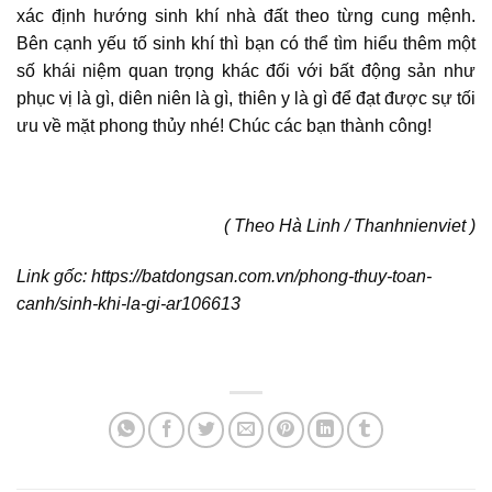
xác định hướng sinh khí nhà đất theo từng cung mệnh.
Bên cạnh yếu tố sinh khí thì bạn có thể tìm hiểu thêm một
số khái niệm quan trọng khác đối với bất động sản như
phục vị là gì, diên niên là gì, thiên y là gì để đạt được sự tối
ưu về mặt phong thủy nhé! Chúc các bạn thành công!
( Theo Hà Linh / Thanhnienviet )
Link gốc: https://batdongsan.com.vn/phong-thuy-toan-
canh/sinh-khi-la-gi-ar106613