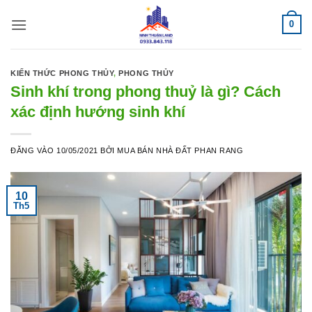
Bỏ
0
qua
nội
dung
KIẾN THỨC PHONG THỦY
,
PHONG THỦY
Sinh khí trong phong thuỷ là gì? Cách
xác định hướng sinh khí
ĐĂNG VÀO
10/05/2021
BỞI
MUA BÁN NHÀ ĐẤT PHAN RANG
10
Th5