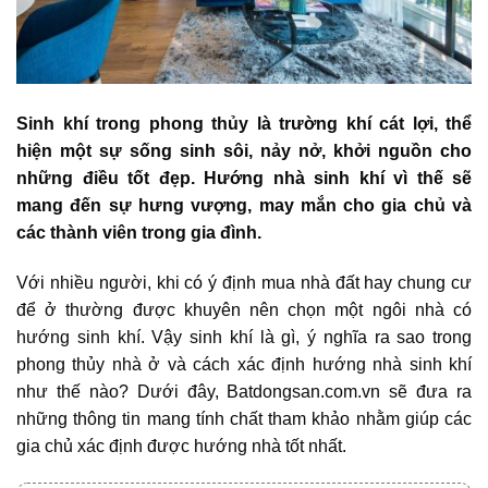
Sinh khí trong phong thủy
là trường khí cát lợi, thể
hiện một sự sống sinh sôi, nảy nở, khởi nguồn cho
những điều tốt đẹp. Hướng nhà sinh khí vì thế sẽ
mang đến sự hưng vượng, may mắn cho gia chủ và
các thành viên trong gia đình.
Với nhiều người, khi có ý định mua nhà đất hay chung cư
để ở thường được khuyên nên chọn một ngôi nhà có
hướng sinh khí
. Vậy sinh khí là gì, ý nghĩa ra sao trong
phong thủy nhà ở và cách xác định hướng nhà sinh khí
như thế nào? Dưới đây, Batdongsan.com.vn sẽ đưa ra
những thông tin mang tính chất tham khảo nhằm giúp các
gia chủ xác định được hướng nhà tốt nhất.