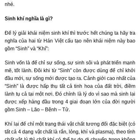
nhé.
Sinh khí nghĩa là gì?
Để lý giải khái niệm sinh khí thì trước hết chúng ta hãy tra
nghĩa của hai từ Hán Việt cấu tạo nên khái niệm này bao
gồm “Sinh” và “Khí”:
Sinh vốn là để chỉ sự sống, sự sinh sôi và phát triển mạnh
mẽ, tốt lành. Đôi khi từ “Sinh” còn được dùng để chỉ khởi
đầu mới, sự sống mới được tạo ra. Cảnh giới cao nhất của
“Sinh” là được hấp thụ tất cả tinh hoa của đất trời, điềm
lành tụ cả tại một nơi. Đó chính là lý do vì sao mà sinh lại
được xếp hàng đầu trong 4 giai đoạn lớn của đời người
gồm Sinh – Lão – Bệnh – Tử.
Khí lại để chỉ một trạng thái vật chất tương đối đặc biệt (có
tất cả 4 dạng vật chất là rắn, lỏng, khí và plasma), theo tính
chất vật lý thì chất khí có thể tự do di chuyển trong không