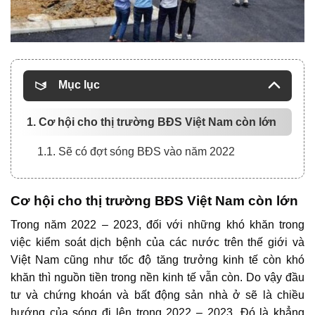
Mục lục
1. Cơ hội cho thị trường BĐS Việt Nam còn lớn
1.1. Sẽ có đợt sóng BĐS vào năm 2022
Cơ hội cho thị trường BĐS Việt Nam còn lớn
Trong năm 2022 – 2023, đối với những khó khăn trong
việc kiểm soát dịch bệnh của các nước trên thế giới và
Việt Nam cũng như tốc độ tăng trưởng kinh tế còn khó
khăn thì nguồn tiền trong nền kinh tế vẫn còn. Do vậy đầu
tư và chứng khoán và
bất động sản
nhà ở sẽ là chiều
hướng của sóng đi lên trong 2022 – 2023. Đó là khẳng