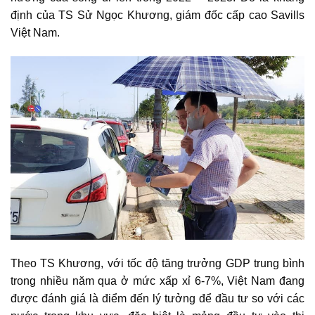
định của TS Sử Ngọc Khương, giám đốc cấp cao Savills
Việt Nam.
Theo TS Khương, với tốc độ tăng trưởng GDP trung bình
trong nhiều năm qua ở mức xấp xỉ 6-7%, Việt Nam đang
được đánh giá là điểm đến lý tưởng để đầu tư so với các