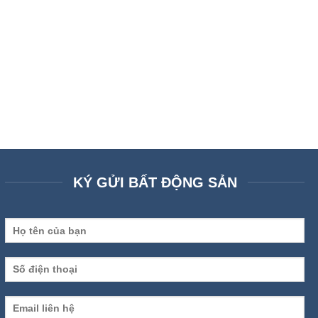
KÝ GỬI BẤT ĐỘNG SẢN