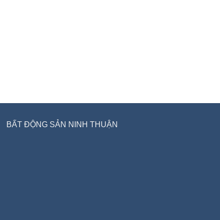
BẤT ĐỘNG SẢN NINH THUẬN