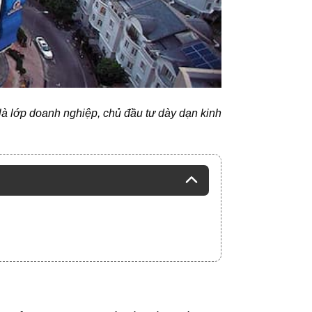
là lớp doanh nghiệp, chủ đầu tư dày dạn kinh