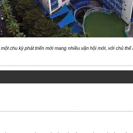
một chu kỳ phát triển mới mang nhiều vận hội mới, với chủ thể 