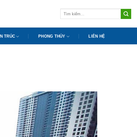
Tìm
kiếm:
N TRÚC
PHONG THỦY
LIÊN HỆ