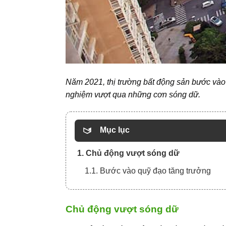
Năm 2021,
thị trường bất động sản
bước vào 
nghiệm vượt qua những cơn sóng dữ.
Mục lục
1. Chủ động vượt sóng dữ
1.1. Bước vào quỹ đạo tăng trưởng
Chủ động vượt sóng dữ