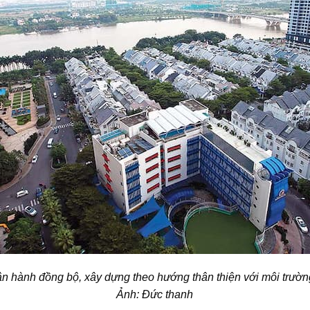
vận hành đồng bộ, xây dựng theo hướng thân thiện với môi trường
Ảnh: Đức thanh