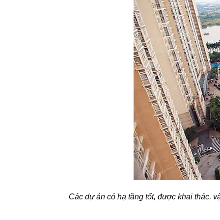
Các dự án có hạ tầng tốt, được khai thác, 