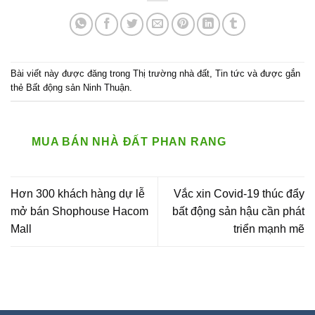
Bài viết này được đăng trong
Thị trường nhà đất
,
Tin tức
và được gắn
thẻ
Bất động sản Ninh Thuận
.
MUA BÁN NHÀ ĐẤT PHAN RANG
Hơn 300 khách hàng dự lễ
Vắc xin Covid-19 thúc đẩy
mở bán Shophouse Hacom
bất động sản hậu cần phát
Mall
triển mạnh mẽ