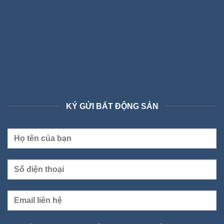
KÝ GỬI BẤT ĐỘNG SẢN