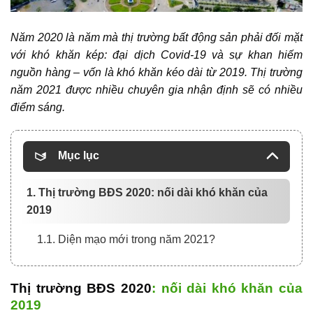
Năm 2020 là năm mà
thị trường bất động sản
phải đối mặt
với khó khăn kép: đại dịch Covid-19 và sự khan hiếm
nguồn hàng – vốn là khó khăn kéo dài từ 2019. Thị trường
năm 2021 được nhiều chuyên gia nhận định sẽ có nhiều
điểm sáng.
Mục lục
1. Thị trường BĐS 2020: nối dài khó khăn của
2019
1.1. Diện mạo mới trong năm 2021?
Thị trường BĐS 2020
: nối dài khó khăn của
2019