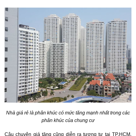
Nhà giá rẻ là phân khúc có mức tăng mạnh nhất trong các
phân khúc của chung cư
Câu chuyện giá tăng cũng diễn ra tương tự tại TP.HCM.