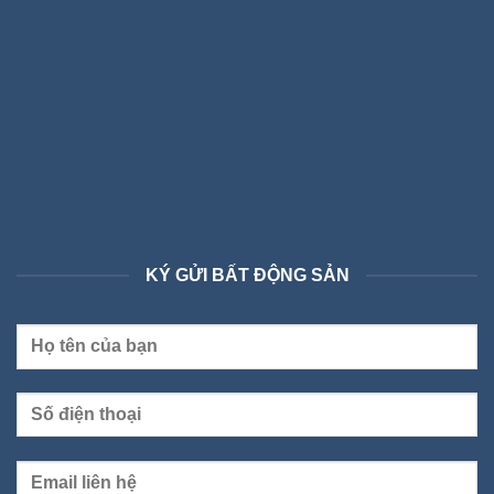
KÝ GỬI BẤT ĐỘNG SẢN