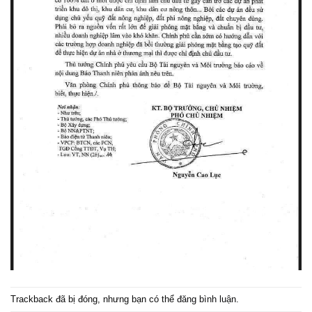
Trackback đã bị đóng, nhưng bạn có thể
đăng bình luận
.