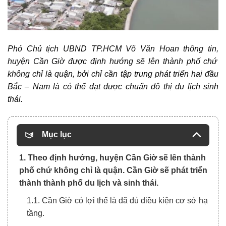
Phó Chủ tịch UBND TP.HCM Võ Văn Hoan thông tin,
huyện Cần Giờ
được định hướng sẽ lên thành phố chứ
không chỉ là quận, bởi chỉ cần tập trung phát triển hai đầu
Bắc – Nam là có thể đạt được chuẩn đô thị du lịch sinh
thái.
Mục lục
1. Theo định hướng, huyện Cần Giờ sẽ lên thành
phố chứ không chỉ là quận. Cần Giờ sẽ phát triển
thành thành phố du lịch và sinh thái.
1.1. Cần Giờ có lợi thế là đã đủ điều kiện cơ sở hạ
tầng.