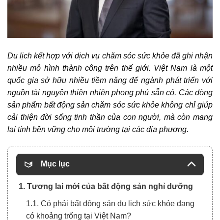
Du lịch kết hợp với dịch vụ chăm sóc sức khỏe đã ghi nhận
nhiều mô hình thành công trên thế giới. Việt Nam là một
quốc gia sở hữu nhiều tiềm năng để ngành phát triển với
nguồn tài nguyên thiên nhiên phong phú sẵn có. Các dòng
sản phẩm
bất động sản chăm sóc sức khỏe
không chỉ giúp
cải thiện đời sống tinh thần của con người, mà còn mang
lại tính bền vững cho môi trường tại các địa phương.
Mục lục
1. Tương lai mới của bất động sản nghỉ dưỡng
1.1. Có phải bất động sản du lịch sức khỏe đang
có khoảng trống tại Việt Nam?