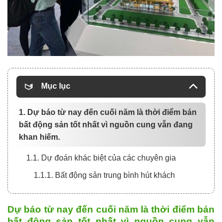
Mục lục
1. Dự báo từ nay đến cuối năm là thời điểm bán
bất động sản tốt nhất vì nguồn cung vẫn đang
khan hiếm.
1.1. Dự đoán khác biệt của các chuyên gia
1.1.1. Bất động sản trung bình hút khách
Dự báo từ nay đến cuối năm là thời điểm bán
bất động sản tốt nhất vì nguồn cung vẫn