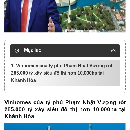
Mục lục
1. Vinhomes của tỷ phú Phạm Nhật Vượng rót
285.000 tỷ xây siêu đô thị hơn 10.000ha tại
Khánh Hòa
Vinhomes của tỷ phú Phạm Nhật Vượng rót
285.000 tỷ xây siêu đô thị hơn 10.000ha tại
Khánh Hòa