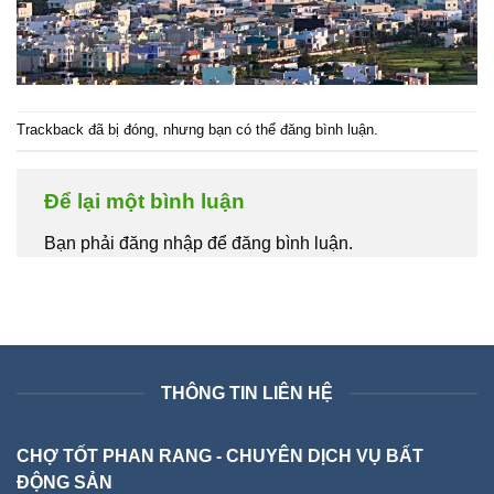
Trackback đã bị đóng, nhưng bạn có thể
đăng bình luận
.
Để lại một bình luận
Bạn phải đăng nhập để đăng bình luận.
THÔNG TIN LIÊN HỆ
CHỢ TỐT PHAN RANG - CHUYÊN DỊCH VỤ BẤT
ĐỘNG SẢN