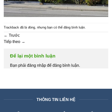
Trackback đã bị đóng, nhưng bạn có thể
đăng bình luận
.
←
Trước
Tiếp theo
→
Để lại một bình luận
Bạn phải đăng nhập để đăng bình luận.
THÔNG TIN LIÊN HỆ