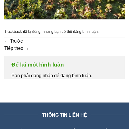
Trackback đã bị đóng, nhưng bạn có thể
đăng bình luận
.
←
Trước
Tiếp theo
→
Để lại một bình luận
Bạn phải đăng nhập để đăng bình luận.
THÔNG TIN LIÊN HỆ