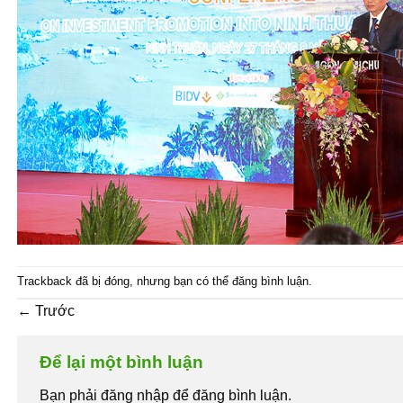
Trackback đã bị đóng, nhưng bạn có thể
đăng bình luận
.
←
Trước
Để lại một bình luận
Bạn phải đăng nhập để đăng bình luận.