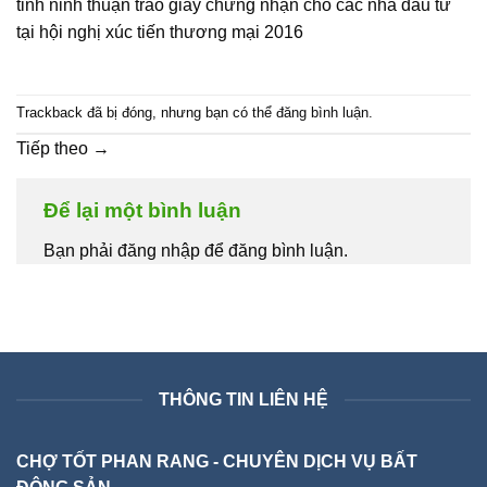
tỉnh ninh thuận trao giấy chứng nhận cho các nhà đầu tư
tại hội nghị xúc tiến thương mại 2016
Trackback đã bị đóng, nhưng bạn có thể
đăng bình luận
.
Tiếp theo
→
Để lại một bình luận
Bạn phải đăng nhập để đăng bình luận.
THÔNG TIN LIÊN HỆ
CHỢ TỐT PHAN RANG - CHUYÊN DỊCH VỤ BẤT