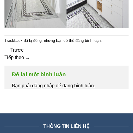
Trackback đã bị đóng, nhưng bạn có thể
đăng bình luận
.
←
Trước
Tiếp theo
→
Để lại một bình luận
Bạn phải đăng nhập để đăng bình luận.
THÔNG TIN LIÊN HỆ