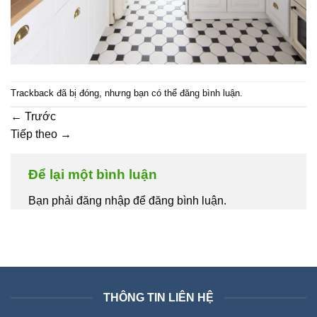
Trackback đã bị đóng, nhưng bạn có thể
đăng bình luận
.
←
Trước
Tiếp theo
→
Để lại một bình luận
Bạn phải đăng nhập để đăng bình luận.
THÔNG TIN LIÊN HỆ