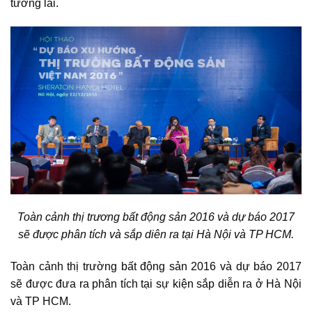
tương lai.
Toàn cảnh thị trương bất động sản 2016 và dự báo 2017
sẽ được phân tích và sắp diên ra tại Hà Nội và TP HCM.
Toàn cảnh thị trường bất động sản 2016 và dự báo 2017
sẽ được đưa ra phân tích tại sự kiện sắp diễn ra ở Hà Nội
và TP HCM.