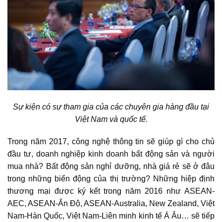
Sự kiện có sự tham gia của các chuyên gia hàng đầu tại
Việt Nam và quốc tế.
Trong năm 2017, công nghệ thông tin sẽ giúp gì cho chủ
đầu tư, doanh nghiệp kinh doanh bất động sản và người
mua nhà? Bất động sản nghỉ dưỡng, nhà giá rẻ sẽ ở đâu
trong những biến động của thị trường? Những hiệp định
thương mại được ký kết trong năm 2016 như ASEAN-
AEC, ASEAN-Ấn Độ, ASEAN-Australia, New Zealand, Việt
Nam-Hàn Quốc, Việt Nam-Liên minh kinh tế Á Âu… sẽ tiếp