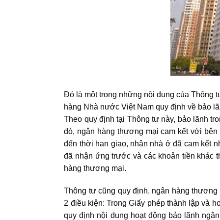
Đó là một trong những nội dung của Thông 
hàng Nhà nước Việt Nam quy định về bảo l
Theo quy định tại Thông tư này, bảo lãnh tr
đó, ngân hàng thương mại cam kết với bên m
đến thời hạn giao, nhận nhà ở đã cam kết 
đã nhận ứng trước và các khoản tiền khác 
hàng thương mại.
Thông tư cũng quy định, ngân hàng thương 
2 điều kiện: Trong Giấy phép thành lập và 
quy định nội dung hoạt động bảo lãnh ngân 