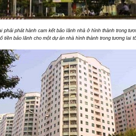
i phải phát hành cam kết bảo lãnh nhà ở hình thành trong tươ
 tiền bảo lãnh cho một dự án nhà hình thành trong tương lai t