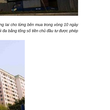
ng lai cho từng bên mua trong vòng 10 ngày
ối đa bằng tổng số tiền chủ đầu tư được phép