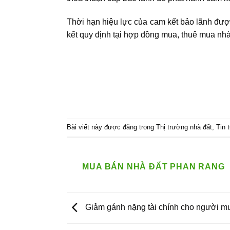
Thời hạn hiệu lực của cam kết bảo lãnh được
kết quy định tại hợp đồng mua, thuê mua nhà
Bài viết này được đăng trong
Thị trường nhà đất
,
Tin 
MUA BÁN NHÀ ĐẤT PHAN RANG
Giảm gánh nặng tài chính cho người m