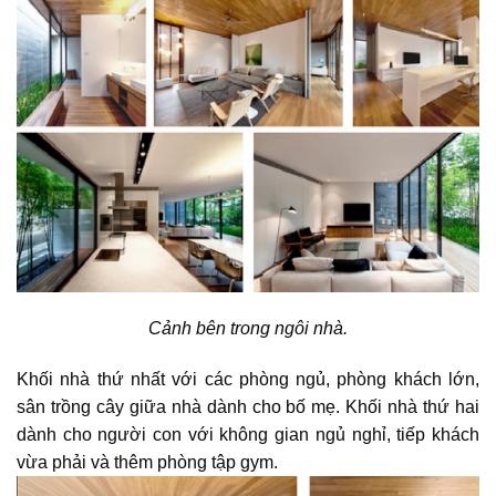
Cảnh bên trong ngôi nhà.
Khối nhà thứ nhất với các phòng ngủ, phòng khách lớn,
sân trồng cây giữa nhà dành cho bố mẹ. Khối nhà thứ hai
dành cho người con với không gian ngủ nghỉ, tiếp khách
vừa phải và thêm phòng tập gym.