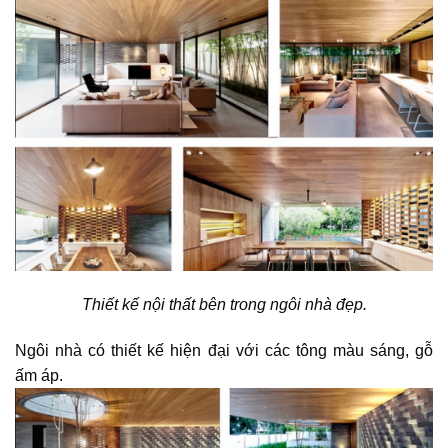
Thiết kế nội thất bên trong ngôi nhà đẹp.
Ngôi nhà
có thiết kế hiện đại với các tông màu sáng, gỗ
ấm áp.