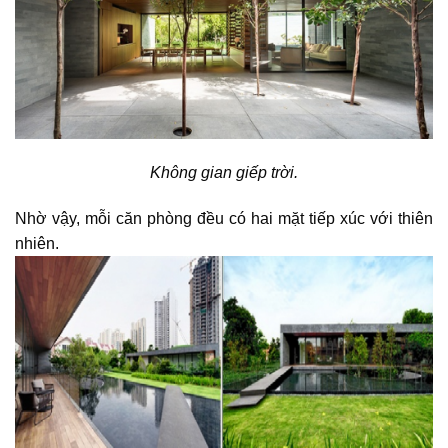
Không gian giếp trời.
Nhờ vậy, mỗi căn phòng đều có hai mặt tiếp xúc với thiên
nhiên.