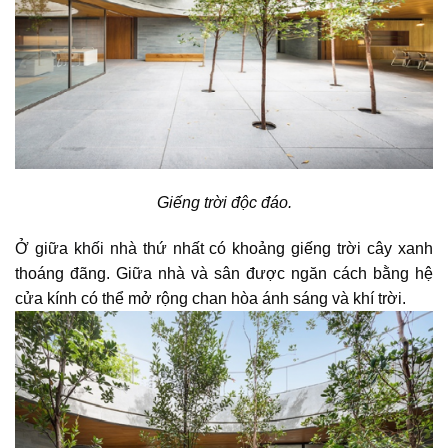
Giếng trời độc đáo.
Ở giữa
khối nhà
thứ nhất có khoảng giếng trời cây xanh
thoáng đãng. Giữa nhà và sân được ngăn cách bằng hệ
cửa kính có thể mở rộng chan hòa ánh sáng và khí trời.