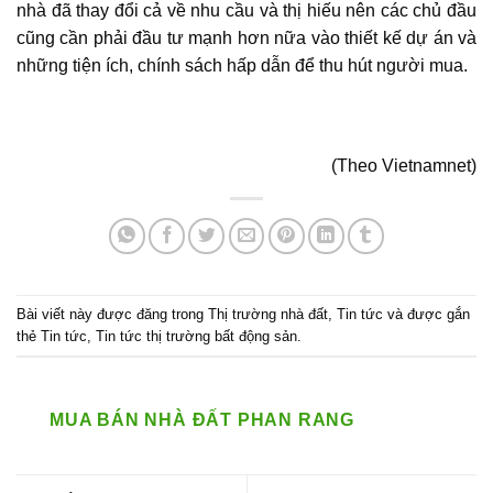
nhà đã thay đổi cả về nhu cầu và thị hiếu nên các chủ đầu
cũng cần phải đầu tư mạnh hơn nữa vào thiết kế dự án và
những tiện ích, chính sách hấp dẫn để thu hút người mua.
(Theo Vietnamnet)
Bài viết này được đăng trong
Thị trường nhà đất
,
Tin tức
và được gắn
thẻ
Tin tức
,
Tin tức thị trường bất động sản
.
MUA BÁN NHÀ ĐẤT PHAN RANG