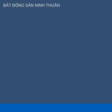
BẤT ĐỘNG SẢN NINH THUẬN