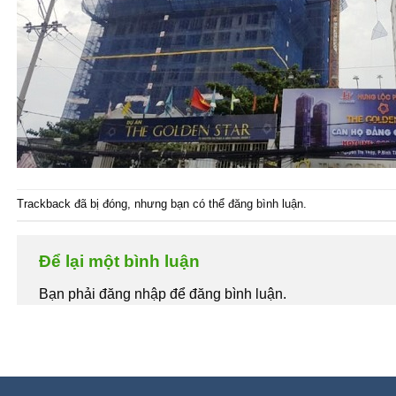
Trackback đã bị đóng, nhưng bạn có thể
đăng bình luận
.
Để lại một bình luận
Bạn phải đăng nhập để đăng bình luận.