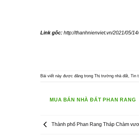
Link gốc:
http://thanhnienviet.vn/2021/05/14
Bài viết này được đăng trong
Thị trường nhà đất
,
Tin 
MUA BÁN NHÀ ĐẤT PHAN RANG
Thành phố Phan Rang Tháp Chàm vươ