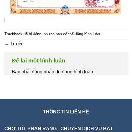
Trackback đã bị đóng, nhưng bạn có thể
đăng bình luận
.
←
Trước
Để lại một bình luận
Bạn phải đăng nhập để đăng bình luận.
THÔNG TIN LIÊN HỆ
CHỢ TỐT PHAN RANG - CHUYÊN DỊCH VỤ BẤT