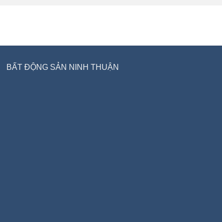
BẤT ĐỘNG SẢN NINH THUẬN