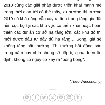
2018 cùng các giải pháp được triển khai mạnh mẽ
trong thời gian tới có thể thấy, xu hướng thị trường
2019 có khả năng vẫn xảy ra tình trạng tăng giá đất
nền cục bộ tại các khu vực có triển khai hoặc hoàn
thiện các dự án cơ sở hạ tầng lớn, các khu đô thị
mới được đầu tư đầy đủ hạ tầng… Song, giá sẽ
không tăng bất thường. Thị trường bất động sản
trong năm nay nhìn chung sẽ tiếp tục phát triển ổn
định, không có nguy cơ xảy ra “bong bóng”.
(Theo Vneconomy)