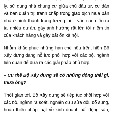
lý, sử dụng nhà chung cư giữa chủ đầu tư, cư dân
và ban quản trị; tranh chấp trong giao dịch mua bán
nhà ở hình thành trong tương lai… vẫn còn diễn ra
tại nhiều dự án, gây ảnh hưởng rất lớn tới niềm tin
của khách hàng và gây bất ổn xã hội.
Nhằm khắc phục những hạn chế nêu trên, hiện Bộ
Xây dựng đang nỗ lực phối hợp với các bộ, ngành
liên quan để đưa ra các giải pháp phù hợp.
– Cụ thể Bộ Xây dựng sẽ có những động thái gì,
thưa ông?
Thời gian tới, Bộ Xây dựng sẽ tiếp tục phối hợp với
các bộ, ngành rà soát, nghiên cứu sửa đổi, bổ sung,
hoàn thiện pháp luật về kinh doanh bất động sản,