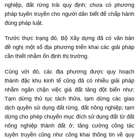
nghiệp, đất rừng trái quy định; chưa có phương
pháp tuyên truyền cho người dân biết để chấp hành
đúng pháp luật.
Trước thực trạng đó, Bộ Xây dựng đã có văn bản
đề nghị một số địa phương triển khai các giải pháp
cần thiết nhằm ổn định thị trường.
Cùng với đó, các địa phương được quy hoạch
thành đặc khu kinh tế cũng đã có nhiều giải pháp
nhằm ngăn chặn việc giá đất tăng đột biến như:
Tạm dừng thủ tục tách thửa, tạm dừng các giao
dịch quyền sử dụng đất rừng, đất nông nghiệp; tạm
dừng cho phép chuyển mục đích sử dụng đất từ đất
nông nghiệp thành đất ở; tăng cường công tác
tuyên truyền cũng như công khai thông tin về quy