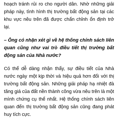
hoạch tránh rủi ro cho người dân. Nhờ những giải
pháp này, tình hình thị trường bất động sản tại các
khu vực nêu trên đã được chấn chỉnh ổn định trở
lại.
– Ông có nhận xét gì về hệ thống chính sách liên
quan cũng như vai trò điều tiết thị trường bất
động sản của Nhà nước?
Có thể dễ dàng nhận thấy, sự điều tiết của Nhà
nước ngày một kịp thời và hiệu quả hơn đối với thị
trường bất động sản. Những giải pháp hạ nhiệt đà
tăng giá của đất nền thành công vừa nêu trên là một
mình chứng cụ thể nhất. Hệ thống chính sách liên
quan đến thị trường bất động sản cũng đang phát
huy tích cực.