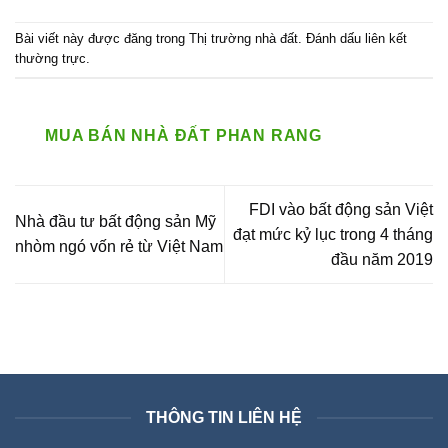
Bài viết này được đăng trong
Thị trường nhà đất
. Đánh dấu
liên kết
thường trực
.
MUA BÁN NHÀ ĐẤT PHAN RANG
FDI vào bất động sản Việt
Nhà đầu tư bất động sản Mỹ
đạt mức kỷ lục trong 4 tháng
nhòm ngó vốn rẻ từ Việt Nam
đầu năm 2019
THÔNG TIN LIÊN HỆ