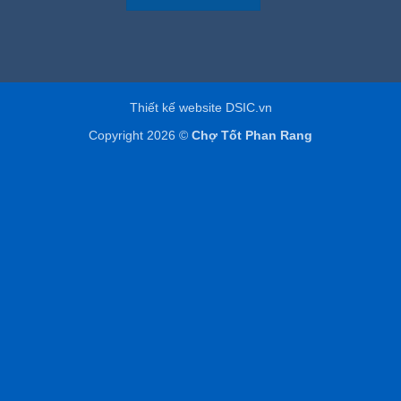
Thiết kế website DSIC.vn
Copyright 2026 ©
Chợ Tốt Phan Rang