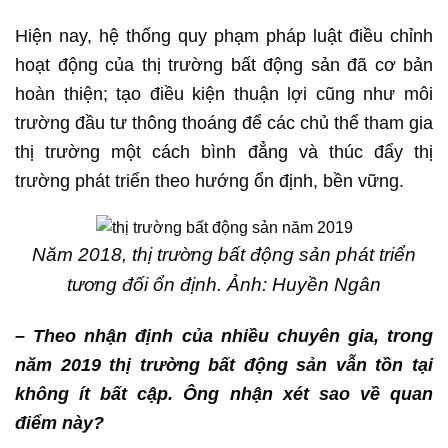
Hiện nay, hệ thống quy phạm pháp luật điều chỉnh
hoạt động của thị trường bất động sản đã cơ bản
hoàn thiện; tạo điều kiện thuận lợi cũng như môi
trường đầu tư thông thoáng để các chủ thể tham gia
thị trường một cách bình đẳng và thúc đẩy thị
trường phát triển theo hướng ổn định, bền vững.
Năm 2018, thị trường bất động sản phát triển
tương đối ổn định. Ảnh: Huyền Ngân
– Theo nhận định của nhiều chuyên gia, trong
năm 2019 thị trường bất động sản vẫn tồn tại
không ít bất cập. Ông nhận xét sao về quan
điểm này?