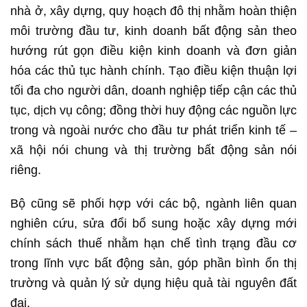
nhà ở, xây dựng, quy hoạch đô thị nhằm hoàn thiện
môi trường đầu tư, kinh doanh bất động sản theo
hướng rút gọn điều kiện kinh doanh và đơn giản
hóa các thủ tục hành chính. Tạo điều kiện thuận lợi
tối đa cho người dân, doanh nghiệp tiếp cận các thủ
tục, dịch vụ công; đồng thời huy động các nguồn lực
trong và ngoài nước cho đầu tư phát triển kinh tế –
xã hội nói chung và thị trường bất động sản nói
riêng.
Bộ cũng sẽ phối hợp với các bộ, ngành liên quan
nghiên cứu, sửa đổi bổ sung hoặc xây dựng mới
chính sách thuế nhằm hạn chế tình trạng đầu cơ
trong lĩnh vực bất động sản, góp phần bình ổn thị
trường và quản lý sử dụng hiệu quả tài nguyên đất
đai.