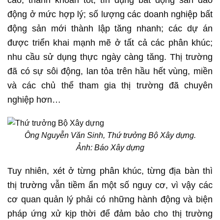
động ở mức hợp lý; số lượng các doanh nghiệp bất
động sản mới thành lập tăng nhanh; các dự án
được triển khai mạnh mẽ ở tất cả các phân khúc;
nhu cầu sử dụng thực ngày càng tăng. Thị trường
đã có sự sôi động, lan tỏa trên hầu hết vùng, miền
và các chủ thể tham gia thị trường đã chuyên
nghiệp hơn…
Ông Nguyễn Văn Sinh, Thứ trưởng Bộ Xây dựng.
Ảnh: Báo Xây dựng
Tuy nhiên, xét ở từng phân khúc, từng địa bàn thì
thị trường vẫn tiềm ẩn một số nguy cơ, vì vậy các
cơ quan quản lý phải có những hành động và biện
pháp ứng xử kịp thời để đảm bảo cho thị trường