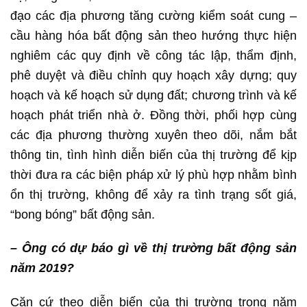
đạo các địa phương tăng cường kiểm soát cung –
cầu hàng hóa bất động sản theo hướng thực hiện
nghiêm các quy định về công tác lập, thẩm định,
phê duyệt và điều chỉnh quy hoạch xây dựng; quy
hoạch và kế hoạch sử dụng đất; chương trình và kế
hoạch phát triển nhà ở. Đồng thời, phối hợp cùng
các địa phương thường xuyên theo dõi, nắm bắt
thông tin, tình hình diễn biến của thị trường để kịp
thời đưa ra các biện pháp xử lý phù hợp nhằm bình
ổn thị trường, không để xảy ra tình trạng sốt giá,
“bong bóng” bất động sản.
– Ông có dự báo gì về thị trường bất động sản
năm 2019?
Căn cứ theo diễn biến của thị trường trong năm