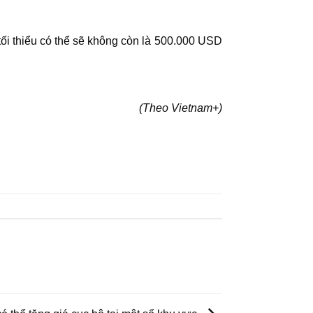
tối thiểu có thể sẽ không còn là 500.000 USD
(Theo Vietnam+)