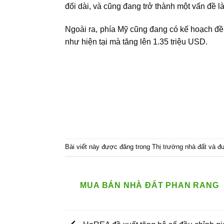
đối dài, và cũng đang trở thành một vấn đề 
Ngoài ra, phía Mỹ cũng đang có kế hoạch đề 
như hiện tại mà tăng lên 1.35 triệu USD.
Bài viết này được đăng trong
Thị trường nhà đất
và đ
MUA BÁN NHÀ ĐẤT PHAN RANG