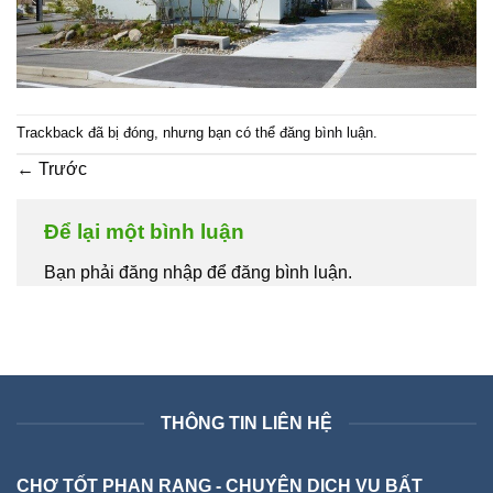
Trackback đã bị đóng, nhưng bạn có thể
đăng bình luận
.
←
Trước
Để lại một bình luận
Bạn phải đăng nhập để đăng bình luận.
THÔNG TIN LIÊN HỆ
CHỢ TỐT PHAN RANG - CHUYÊN DỊCH VỤ BẤT