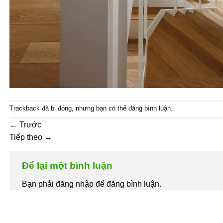
Trackback đã bị đóng, nhưng bạn có thể
đăng bình luận
.
←
Trước
Tiếp theo
→
Để lại một bình luận
Bạn phải đăng nhập để đăng bình luận.