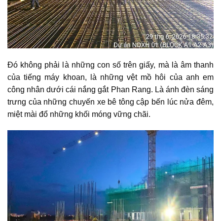
Đó không phải là những con số trên giấy, mà là âm thanh
của tiếng máy khoan, là những vệt mồ hôi của anh em
công nhân dưới cái nắng gắt Phan Rang. Là ánh đèn sáng
trưng của những chuyến xe bê tông cập bến lúc nửa đêm,
miệt mài đổ những khối móng vững chãi.