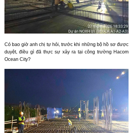
Có bao giờ anh chị tự hỏi, trước khi những bộ hồ sơ được
duyệt, điều gì đã thực sự xảy ra tại công trường Hacom
Ocean City?