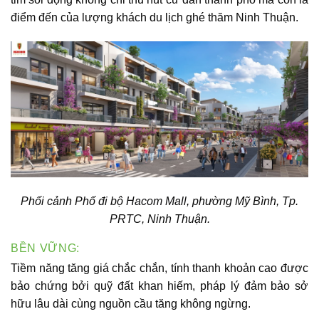
điểm đến của lượng khách du lịch ghé thăm Ninh Thuận.
Phối cảnh Phố đi bộ
Hacom Mall
, phường Mỹ Bình, Tp.
PRTC, Ninh Thuận.
BỀN VỮNG:
Tiềm năng tăng giá chắc chắn, tính thanh khoản cao được
bảo chứng bởi quỹ đất khan hiếm, pháp lý đảm bảo sở
hữu lâu dài cùng nguồn cầu tăng không ngừng.