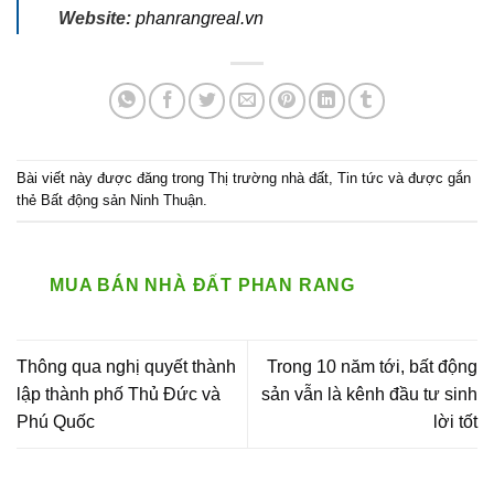
Website:
phanrangreal.vn
Bài viết này được đăng trong
Thị trường nhà đất
,
Tin tức
và được gắn
thẻ
Bất động sản Ninh Thuận
.
MUA BÁN NHÀ ĐẤT PHAN RANG
Thông qua nghị quyết thành
Trong 10 năm tới, bất động
lập thành phố Thủ Đức và
sản vẫn là kênh đầu tư sinh
Phú Quốc
lời tốt