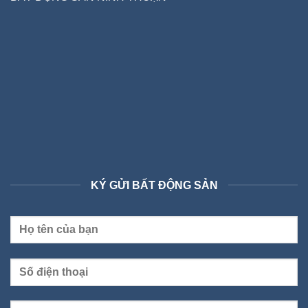
KÝ GỬI BẤT ĐỘNG SẢN