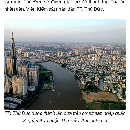
và quận Thủ Đức sẽ được giải thể để thành lập Tòa án
nhân dân, Viện Kiểm sát nhân dân TP. Thủ Đức.
TP. Thủ Đức được thành lập dựa trên cơ sở sáp nhập quận
2, quận 9 và quận Thủ Đức. Ảnh: Internet