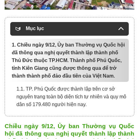
Mục lục
1. Chiều ngày 9/12, Ủy ban Thường vụ Quốc hội
đã thông qua nghị quyết thành lập thành phố
Thủ Đức thuộc TP.HCM. Thành phố Phú Quốc,
tỉnh Kiên Giang cũng được thông qua để trở
thành thành phố đảo đầu tiên của Việt Nam.
1.1. TP. Phú Quốc được thành lập trên cơ sở
nguyên trạng toàn bộ diện tích tự nhiên và quy mô
dân số 179.480 người hiện nay.
Chiều ngày 9/12, Ủy ban Thường vụ Quốc
hội đã thông qua nghị quyết thành lập thành