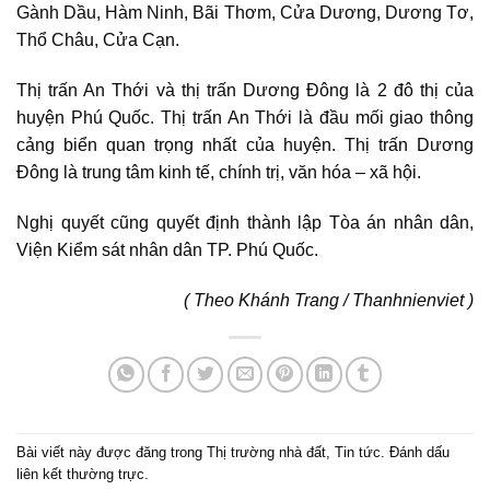
Gành Dầu, Hàm Ninh, Bãi Thơm, Cửa Dương, Dương Tơ,
Thổ Châu, Cửa Cạn.
Thị trấn An Thới và thị trấn Dương Đông là 2 đô thị của
huyện Phú Quốc. Thị trấn An Thới là đầu mối giao thông
cảng biển quan trọng nhất của huyện. Thị trấn Dương
Đông là trung tâm kinh tế, chính trị, văn hóa – xã hội.
Nghị quyết cũng quyết định thành lập Tòa án nhân dân,
Viện Kiểm sát nhân dân TP. Phú Quốc.
( Theo Khánh Trang / Thanhnienviet )
Bài viết này được đăng trong
Thị trường nhà đất
,
Tin tức
. Đánh dấu
liên kết thường trực
.