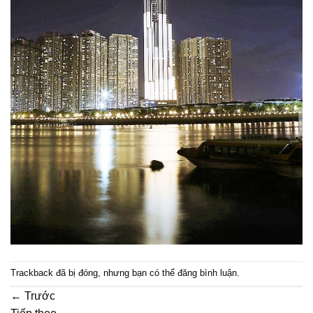
Trackback đã bị đóng, nhưng bạn có thể
đăng bình luận
.
←
Trước