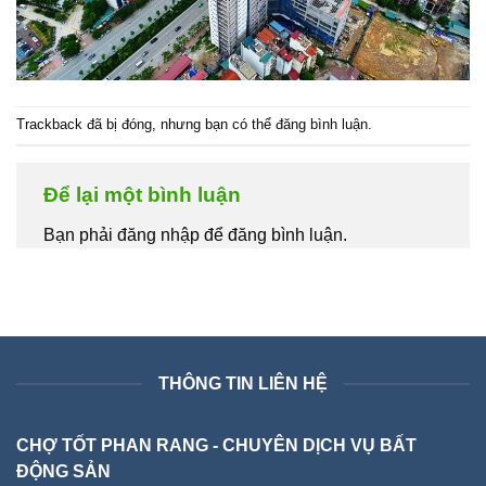
Trackback đã bị đóng, nhưng bạn có thể
đăng bình luận
.
Để lại một bình luận
Bạn phải đăng nhập để đăng bình luận.
THÔNG TIN LIÊN HỆ
CHỢ TỐT PHAN RANG - CHUYÊN DỊCH VỤ BẤT
ĐỘNG SẢN