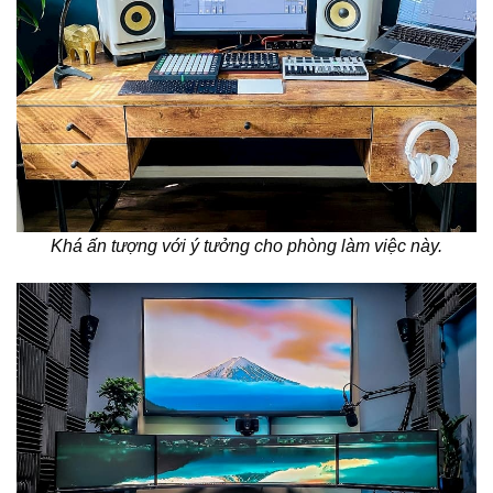
Khá ấn tượng với ý tưởng cho phòng làm việc này.