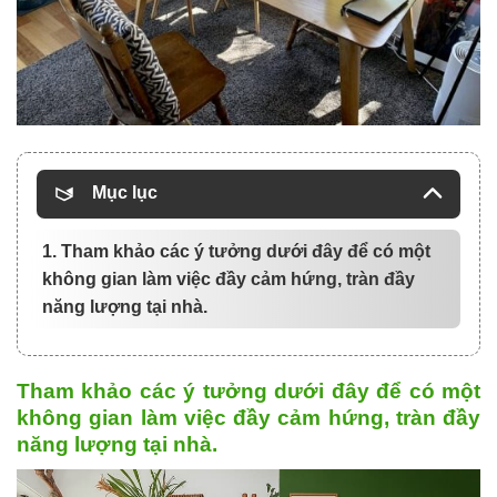
Mục lục
1. Tham khảo các ý tưởng dưới đây để có một
không gian làm việc đầy cảm hứng, tràn đầy
năng lượng tại nhà.
Tham khảo các ý tưởng dưới đây để có một
không gian làm việc đầy cảm hứng, tràn đầy
năng lượng tại nhà.