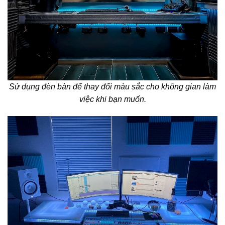
Sử dụng đèn bàn để thay đổi màu sắc cho không gian làm
việc khi bạn muốn.