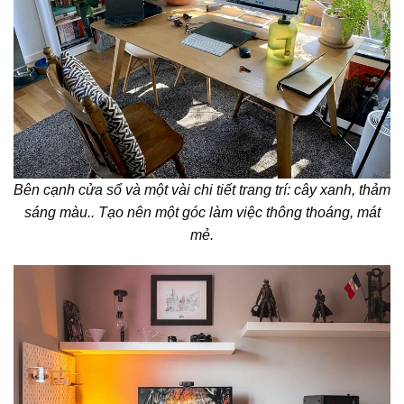
Bên cạnh cửa sổ và một vài chi tiết trang trí: cây xanh, thảm
sáng màu.. Tạo nên một góc làm việc thông thoáng, mát
mẻ.