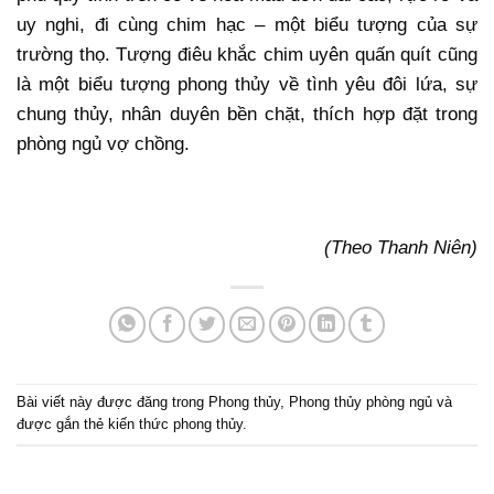
uy nghi, đi cùng chim hạc – một biểu tượng của sự
trường thọ. Tượng điêu khắc chim uyên quấn quít cũng
là một biểu tượng phong thủy về tình yêu đôi lứa, sự
chung thủy, nhân duyên bền chặt, thích hợp đặt trong
phòng ngủ vợ chồng.
(Theo Thanh Niên)
Bài viết này được đăng trong
Phong thủy
,
Phong thủy phòng ngủ
và
được gắn thẻ
kiến thức phong thủy
.