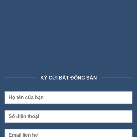
KÝ GỬI BẤT ĐỘNG SẢN