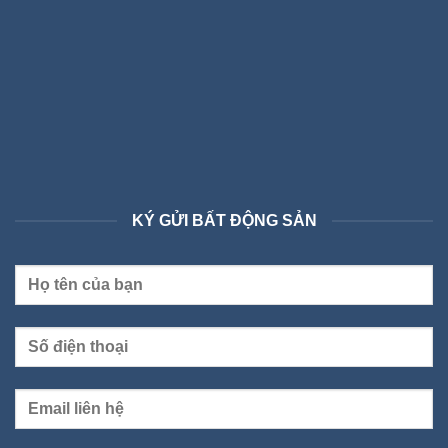
KÝ GỬI BẤT ĐỘNG SẢN