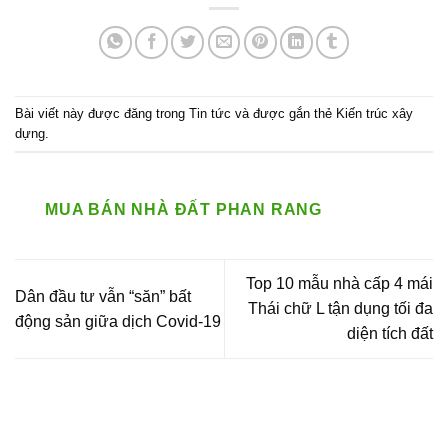
Bài viết này được đăng trong
Tin tức
và được gắn thẻ
Kiến trúc xây
dựng
.
MUA BÁN NHÀ ĐẤT PHAN RANG
Top 10 mẫu nhà cấp 4 mái
Dân đầu tư vẫn “săn” bất
Thái chữ L tận dụng tối đa
động sản giữa dịch Covid-19
diện tích đất