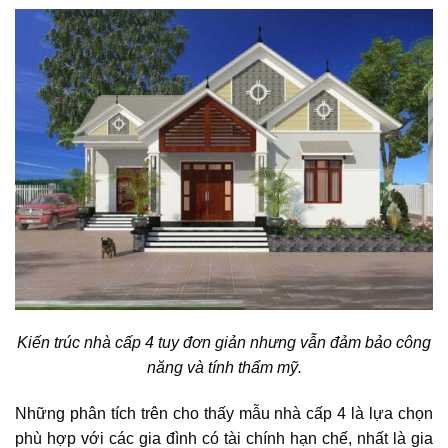
Kiến trúc nhà cấp 4 tuy đơn giản nhưng vẫn đảm bảo công
năng và tính thẩm mỹ.
Những phân tích trên cho thấy mẫu nhà cấp 4 là lựa chọn
phù hợp với các gia đình có tài chính hạn chế, nhất là gia