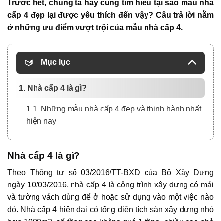
Trước hết, chúng ta hãy cùng tìm hiểu tại sao mẫu nhà
cấp 4 đẹp lại được yêu thích đến vậy? Câu trả lời nằm
ở những ưu điểm vượt trội của mẫu nhà cấp 4.
Mục lục
1. Nhà cấp 4 là gì?
1.1. Những mẫu nhà cấp 4 đẹp và thịnh hành nhất
hiện nay
Nhà cấp 4 là gì?
Theo Thông tư số 03/2016/TT-BXD của Bộ Xây Dựng
ngày 10/03/2016, nhà cấp 4 là công trình xây dựng có mái
và tường vách dùng để ở hoặc sử dụng vào một việc nào
đó. Nhà cấp 4 hiện đại có tổng diện tích sàn xây dựng nhỏ