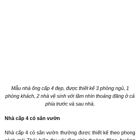
Mẫu nhà ống cấp 4 đẹp, được thiết kế 3 phòng ngủ, 1
phòng khách, 2 nhà vệ sinh với tầm nhìn thoáng đãng ở cả
phía trước và sau nhà.
Nhà cấp 4 có sân vườn
Nhà cấp 4 có sân vườn thường được thiết kế theo phong