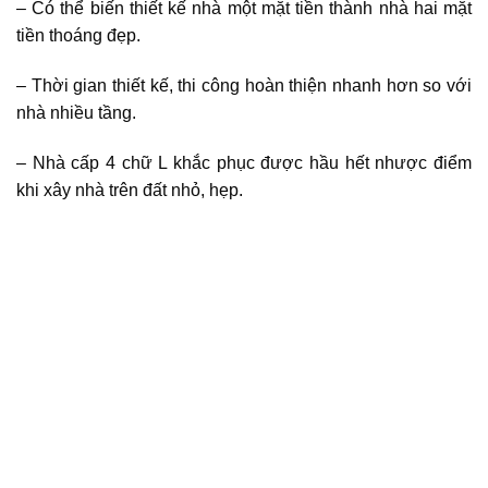
– Có thể biến thiết kế nhà một mặt tiền thành nhà hai mặt
tiền thoáng đẹp.
– Thời gian thiết kế, thi công hoàn thiện nhanh hơn so với
nhà nhiều tầng.
– Nhà cấp 4 chữ L khắc phục được hầu hết nhược điểm
khi xây nhà trên đất nhỏ, hẹp.