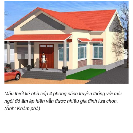
Mẫu thiết kế nhà cấp 4 phong cách truyền thống
với mái
ngói đỏ ấm áp hiện vẫn được nhiều gia đình lựa chọn.
(Ảnh: Khám phá)