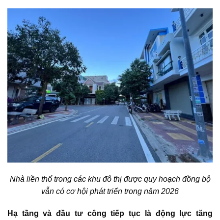
Nhà liền thổ trong các khu đô thị được quy hoạch đồng bộ
vẫn có cơ hội phát triển trong năm 2026
Hạ tầng và đầu tư công tiếp tục là động lực tăng