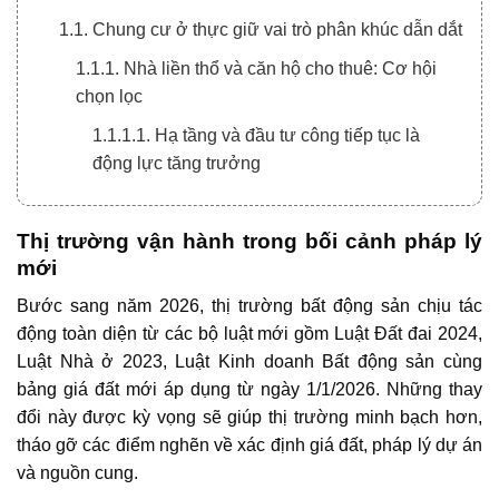
1.1. Chung cư ở thực giữ vai trò phân khúc dẫn dắt
1.1.1. Nhà liền thổ và căn hộ cho thuê: Cơ hội
chọn lọc
1.1.1.1. Hạ tầng và đầu tư công tiếp tục là
động lực tăng trưởng
Thị trường vận hành trong bối cảnh pháp lý
mới
Bước sang năm 2026, thị trường bất động sản chịu tác
động toàn diện từ các bộ luật mới gồm Luật Đất đai 2024,
Luật Nhà ở 2023, Luật Kinh doanh Bất động sản cùng
bảng giá đất mới áp dụng từ ngày 1/1/2026. Những thay
đổi này được kỳ vọng sẽ giúp thị trường minh bạch hơn,
tháo gỡ các điểm nghẽn về xác định giá đất, pháp lý dự án
và nguồn cung.