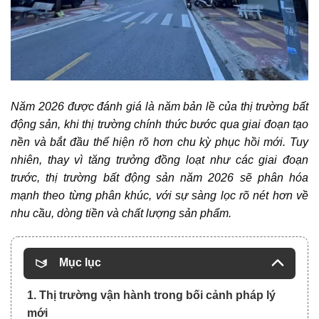
Năm 2026 được đánh giá là năm bản lề của thị trường bất
động sản, khi thị trường chính thức bước qua giai đoạn tạo
nền và bắt đầu thể hiện rõ hơn chu kỳ phục hồi mới. Tuy
nhiên, thay vì tăng trưởng đồng loạt như các giai đoạn
trước, thị trường bất động sản năm 2026 sẽ phân hóa
mạnh theo từng phân khúc, với sự sàng lọc rõ nét hơn về
nhu cầu, dòng tiền và chất lượng sản phẩm.
Mục lục
1. Thị trường vận hành trong bối cảnh pháp lý
mới